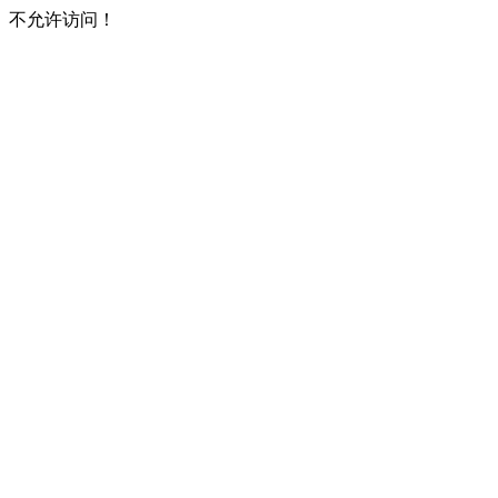
不允许访问！