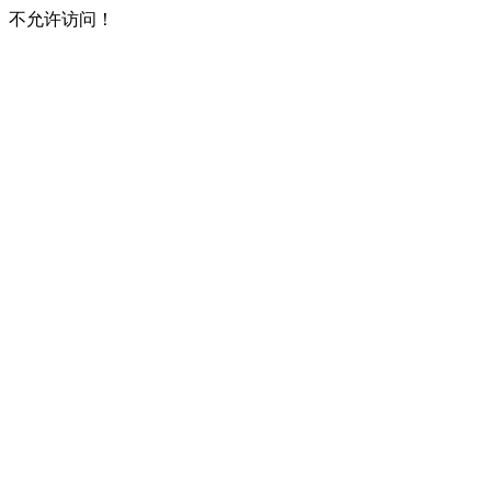
不允许访问！